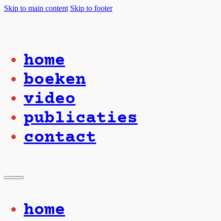
Skip to main content
Skip to footer
home
boeken
video
publicaties
contact
home