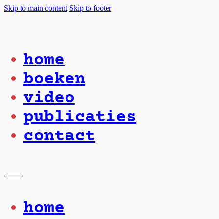
Skip to main content
Skip to footer
home
boeken
video
publicaties
contact
home