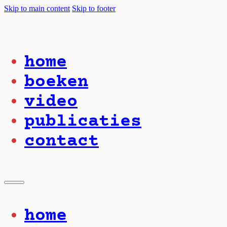
Skip to main content
Skip to footer
home
boeken
video
publicaties
contact
home